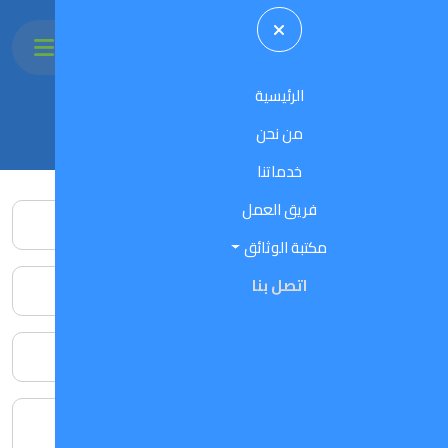
الرئيسية
اتصل بنا
من نحن
خدماتنا
فريق العمل
مكتبة الوثائق
اتصل بنا